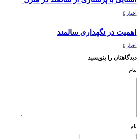
اخبار
0
اهمیت در نگهداری سالمند
اخبار
0
دیدگاهتان را بنویسید
پیام
نام