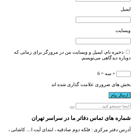
ایمیل
وبسایت
ذخیره نام، ایمیل و وبسایت من در مرورگر برای زمانی که
دوباره دیدگاهی می‌نویسم.
+ سه = 6
بخش های ضروری علامت گذاری شده اند
شماره های تماس دفاتر ما در سراسر تهران
آدرس دفتر مرکزی : فلکه دوم صادقیه ، ابتدای آیت ا… کاشانی ،