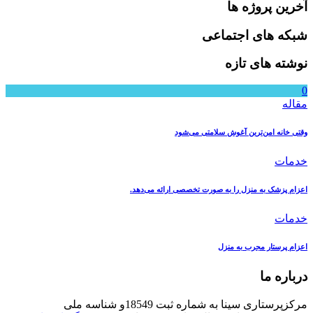
آخرین پروژه ها
شبکه های اجتماعی
نوشته های تازه
0
مقاله
وقتی خانه امن‌ترین آغوش سلامتی می‌شود
خدمات
اعزام پزشک به منزل را به صورت تخصصی ارائه می‌دهد.
خدمات
اعزام پرستار مجرب به منزل
درباره ما
مرکزپرستاری سینا به شماره ثبت 18549و شناسه ملی