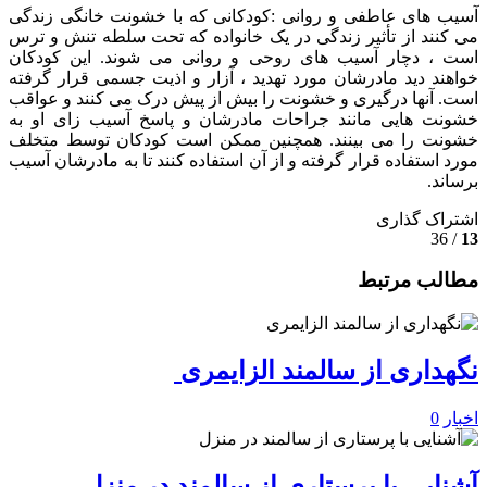
آسیب های عاطفی و روانی :کودکانی که با خشونت خانگی زندگی
می کنند از تأثیر زندگی در یک خانواده که تحت سلطه تنش و ترس
است ، دچار آسیب های روحی و روانی می شوند. این کودکان
خواهند دید مادرشان مورد تهدید ، آزار و اذیت جسمی قرار گرفته
است. آنها درگیری و خشونت را بیش از پیش درک می کنند و عواقب
خشونت هایی مانند جراحات مادرشان و پاسخ آسیب زای او به
خشونت را می بینند. همچنین ممکن است کودکان توسط متخلف
مورد استفاده قرار گرفته و از آن استفاده کنند تا به مادرشان آسیب
برساند.
اشتراک گذاری
/ 36
13
مطالب مرتبط
نگهداری از سالمند الزایمری
اخبار
0
آشنایی با پرستاری از سالمند در منزل