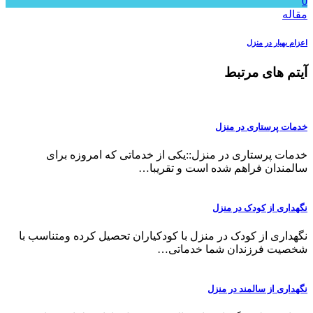
0
مقاله
اعزام بهیار در منزل
آیتم های مرتبط
خدمات پرستاری در منزل
خدمات پرستاری در منزل::یکی از خدماتی که امروزه برای
سالمندان فراهم شده است و تقریبا…
نگهداری از کودک در منزل
نگهداری از کودک در منزل با کودکیاران تحصیل کرده ومتناسب با
شخصیت فرزندان شما خدماتی…
نگهداری از سالمند در منزل