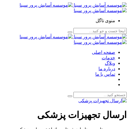
منوی تاگل
صفحه اصلی
خدمات
وبلاگ
درباره ما
تماس با ما
ارسال تجهیزات پزشکی