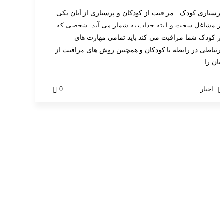
رستاری کودک:: مراقبت از کودکان و پرستاری از آنان یکی
ز مشاغل سخت و البته جذاب به شمار می آید. شخصی که
ز کودک شما مراقبت می کند باید تمامی مهارت های
رتباطی در رابطه با کودکان و همچنین روش های مراقبت از
نان را…
اخبار
0
رین پروژه ها