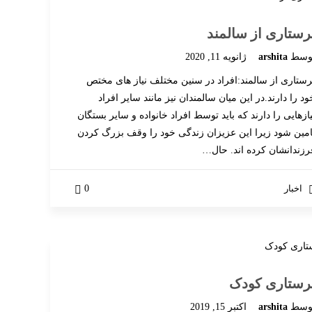
رستاری از سالمند
وسط
arshita
ژانویه 11, 2020
رستاری از سالمند:افراد در سنین مختلف نیاز های مختص
ود را دارند.در این میان سالمندان نیز مانند سایر افراد
یازهایی را دارند که باید توسط افراد خانواده و سایر بستگان
امین شود زیرا این عزیزان زندگی خود را وقف بزرگ کردن
رزندانشان کرده اند. حال…
اخبار
0
رستاری کودک
وسط
arshita
اکتبر 15, 2019