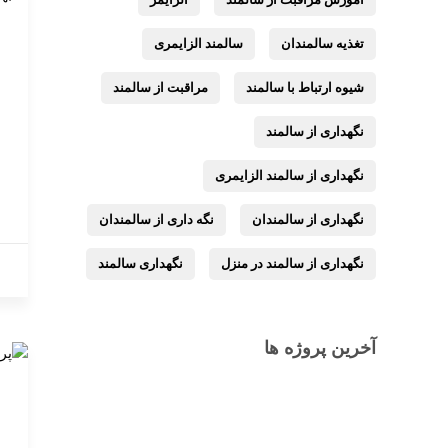
تغذیه سالمندان
سالمند الزایمری
شیوه ارتباط با سالمند
مراقبت از سالمند
نگهداری از سالمند
نگهداری از سالمند الزایمری
نگهداری از سالمندان
نگه داری از سالمندان
نگهداری از سالمند در منزل
نگهداری سالمند
آخرین پروژه ها