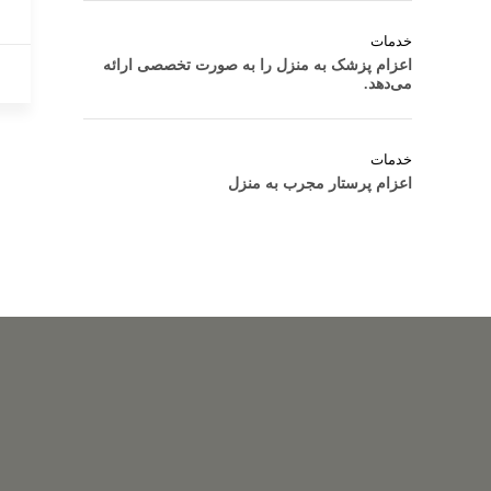
خدمات
اعزام پزشک به منزل را به صورت تخصصی ارائه
می‌دهد.
خدمات
اعزام پرستار مجرب به منزل
کلیه 