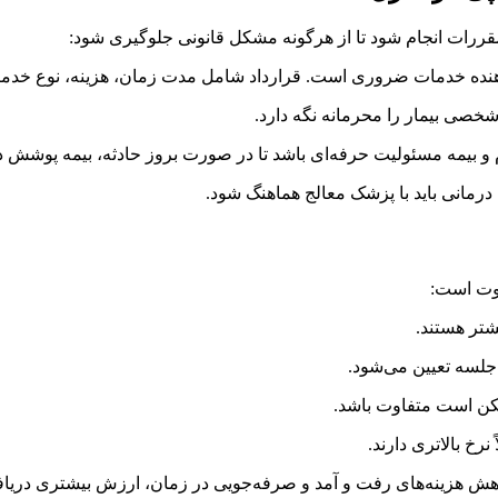
 مقررات انجام شود تا از هرگونه مشکل قانونی جلوگیری شود:
ه‌دهنده خدمات ضروری است. قرارداد شامل مدت زمان، هزینه، نوع خ
ی بیمار را محرمانه نگه دارد.
م و بیمه مسئولیت حرفه‌ای باشد تا در صورت بروز حادثه، بیمه پوشش د
درمانی باید با پزشک معالج هماهنگ شود.
اوت است:
شتر هستند.
لسه تعیین می‌شود.
ن است متفاوت باشد.
نرخ بالاتری دارند.
اهش هزینه‌های رفت و آمد و صرفه‌جویی در زمان، ارزش بیشتری دریاف