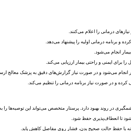
نیازهای درمانی را اعلام می‌کنند.
ه و برنامه درمانی اولیه را پیشنهاد می‌دهد.
یمار انجام می‌شود.
 برای ایمنی و راحتی بیمار ارزیابی می‌کند.
ر انجام می‌شود و در صورت نیاز گزارش‌های دقیق به پزشک معالج ارس
کرده و در صورت نیاز برنامه درمانی را تنظیم می‌کند.
مگیری در روند بهبود دارد. پرستار متخصص می‌تواند این توصیه‌ها را به
شود تا انعطاف‌پذیری حفظ شود.
ه با حفظ حالت صحیح بدن، فشار روی مفاصل کاهش یابد.