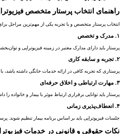
راهنمای انتخاب پرستار متخصص فیزیوترا
انتخاب پرستار متخصص و با تجربه یکی از مهم‌ترین مراحل برای 
۱. مدرک و تخصص
پرستار باید دارای مدارک معتبر در زمینه فیزیوتراپی و توان‌بخشی
۲. تجربه و سابقه کاری
پرستاری که تجربه کافی در ارائه خدمات خانگی داشته باشد، با 
۳. مهارت ارتباطی و اخلاق حرفه‌ای
پرستار باید توانایی برقراری ارتباط موثر با بیمار و خانواده 
۴. انعطاف‌پذیری زمانی
جلسات فیزیوتراپی باید بر اساس برنامه بیمار تنظیم شوند. پر
نکات حقوقی و قانونی در خدمات فیزیوترا