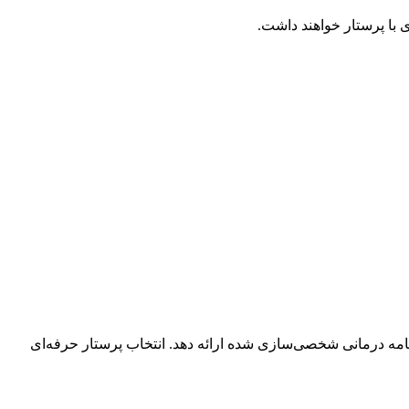
 با پرستار خواهند داشت.
رنامه درمانی شخصی‌سازی شده ارائه دهد. انتخاب پرستار حرفه‌ای