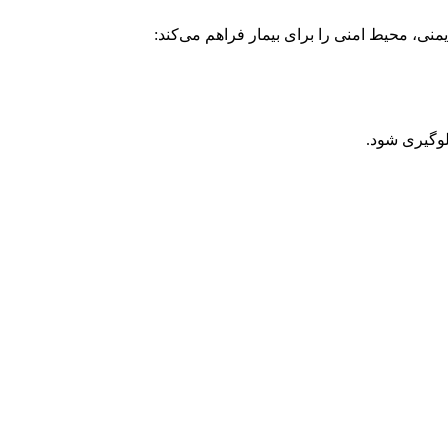
نی، محیط امنی را برای بیمار فراهم می‌کند:
لوگیری شود.