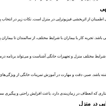
پی
اطمینان از اثربخشی فیزیوتراپی در منزل است. نکات زیر در انتخاب پر
 باشد. تجربه کار با بیماران با شرایط مختلف، از سالمندان تا بیماران 
شرایط مختلف منزل و تجهیزات خانگی آشناست و می‌تواند برنامه درمانی
را داشته باشد. صبر، دقت و مهارت در آموزش تمرینات خانگی از ویژگی‌ها
ستاری که انعطاف در زمان‌بندی دارد، باعث افزایش راحتی و پیگیری م
پی در منزل