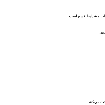
دمات و شرایط فسخ است.
هد.
ت می‌کنند.