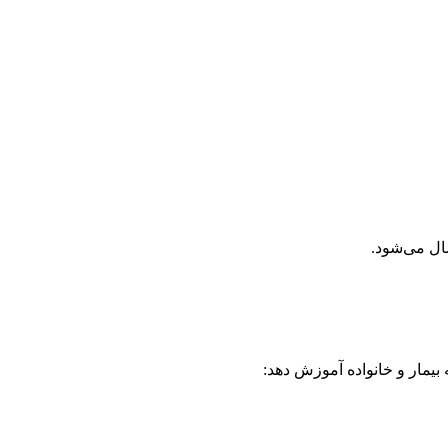
ال می‌شود.
 بیمار و خانواده آموزش دهد: