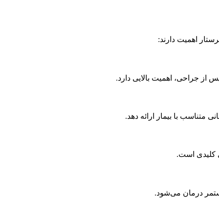
ستار اهمیت دارند:
پس از جراحی، اهمیت بالایی دارد.
 متناسب با بیمار ارائه دهد.
ی کلیدی است.
ستمر درمان می‌شود.