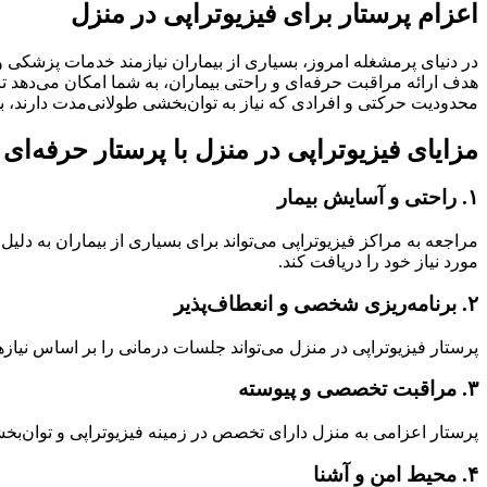
اعزام پرستار برای فیزیوتراپی در منزل
در دنیای پرمشغله امروز، بسیاری از بیماران نیازمند خدمات پزشکی و 
هدف ارائه مراقبت حرفه‌ای و راحتی بیماران، به شما امکان می‌دهد تا 
محدودیت حرکتی و افرادی که نیاز به توان‌بخشی طولانی‌مدت دارند، 
مزایای فیزیوتراپی در منزل با پرستار حرفه‌ای
۱. راحتی و آسایش بیمار
مراجعه به مراکز فیزیوتراپی می‌تواند برای بسیاری از بیماران به د
مورد نیاز خود را دریافت کند.
۲. برنامه‌ریزی شخصی و انعطاف‌پذیر
پرستار فیزیوتراپی در منزل می‌تواند جلسات درمانی را بر اساس نیازها
۳. مراقبت تخصصی و پیوسته
پرستار اعزامی به منزل دارای تخصص در زمینه فیزیوتراپی و توان‌بخش
۴. محیط امن و آشنا