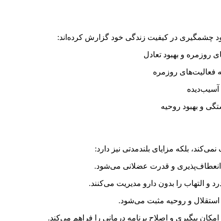
بود چشمگیری در کیفیت زندگی خود گزارش کرده‌اند:
 روزمره و بهبود تعادل
ه فعالیت‌های روزمره
آسیب‌دیده
گی و بهبود روحیه
می‌کند، بلکه مزایای بلندمدتی نیز دارد:
نعطاف‌پذیری و قدرت عضلانی می‌شود.
رد و التهاب را بدون دارو مدیریت می‌کنند.
 استقلال و روحیه مثبت می‌شود.
مکان پیگیری و اصلاح برنامه درمانی را فراهم می‌کند.