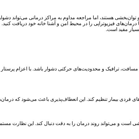
توان‌بخشی هستند، اما مراجعه مداوم به مراکز درمانی می‌تواند دشوار
درمان‌های فیزیوتراپی را در محیط امن و آشنا خانه خود دریافت کنید. 
بسیار مفید است.
لیل مسافت، ترافیک و محدودیت‌های حرکتی دشوار باشد. با اعزام پرستا
ی فردی بیمار تنظیم کند. این انعطاف‌پذیری باعث می‌شود که درمان‌ها ب
ی است و می‌تواند روند درمان را به دقت دنبال کند. این نظارت مستم