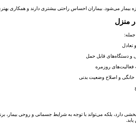
 بیمار می‌شود. بیماران احساس راحتی بیشتری دارند و همکاری بهتری
ر منزل
جمله:
 تعادل
پی و دستگاه‌های قابل حمل
 فعالیت‌های روزمره
ت خانگی و اصلاح وضعیت بدنی
بخشی دارد، بلکه می‌تواند با توجه به شرایط جسمانی و روحی بیمار، ب
ابد.