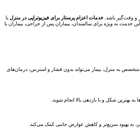
 و وقت‌گیر باشد.
خدمات اعزام پرستار برای فیزیوتراپی در منزل
با
این خدمت به ویژه برای سالمندان، بیماران پس از جراحی، بیماران با
ر متخصص به منزل، بیمار می‌تواند بدون فشار و استرس، درمان‌های
ه بهترین شکل و با بازدهی بالا انجام شوند.
ر، به بهبود سریع‌تر و کاهش عوارض جانبی کمک می‌کند.