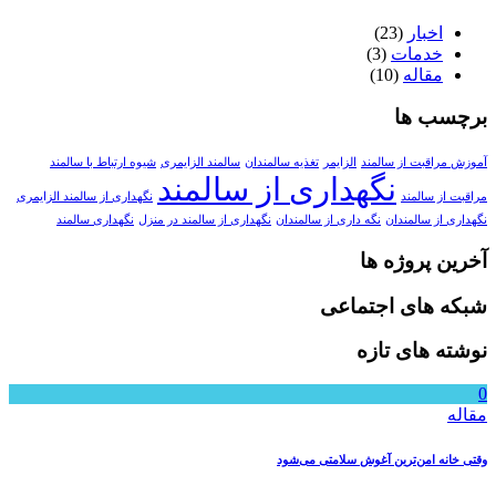
اخبار
(23)
خدمات
(3)
مقاله
(10)
برچسب ها
آموزش مراقبت از سالمند
الزایمر
تغذیه سالمندان
سالمند الزایمری
شیوه ارتباط با سالمند
نگهداری از سالمند
مراقبت از سالمند
نگهداری از سالمند الزایمری
نگهداری از سالمندان
نگه داری از سالمندان
نگهداری از سالمند در منزل
نگهداری سالمند
آخرین پروژه ها
شبکه های اجتماعی
نوشته های تازه
0
مقاله
وقتی خانه امن‌ترین آغوش سلامتی می‌شود