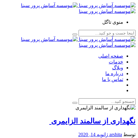
منوی تاگل
صفحه اصلی
خدمات
وبلاگ
درباره ما
تماس با ما
نگهداری از سالمند الزایمری
توسط
arshita
ژانویه 14, 2020