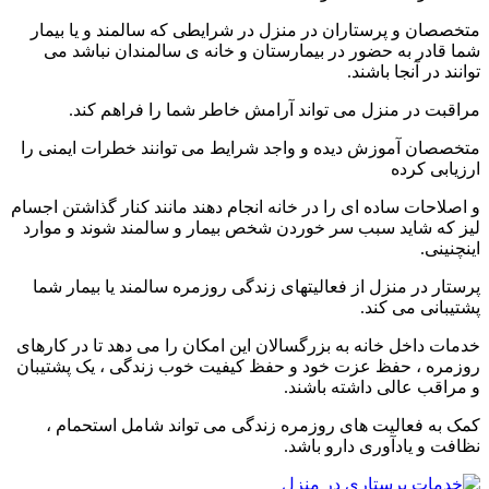
متخصصان و پرستاران در منزل در شرایطی که سالمند و یا بیمار
شما قادر به حضور در بیمارستان و خانه ی سالمندان نباشد می
توانند در آنجا باشند.
مراقبت در منزل می تواند آرامش خاطر شما را فراهم کند.
متخصصان آموزش دیده و واجد شرایط می توانند خطرات ایمنی را
ارزیابی کرده
و اصلاحات ساده ای را در خانه انجام دهند مانند کنار گذاشتن اجسام
لیز که شاید سبب سر خوردن شخص بیمار و سالمند شوند و موارد
اینچنینی.
پرستار در منزل از فعالیتهای زندگی روزمره سالمند یا بیمار شما
پشتیبانی می کند.
خدمات داخل خانه به بزرگسالان این امکان را می دهد تا در کارهای
روزمره ، حفظ عزت خود و حفظ کیفیت خوب زندگی ، یک پشتیبان
و مراقب عالی داشته باشند.
کمک به فعالیت های روزمره زندگی می تواند شامل استحمام ،
نظافت و یادآوری دارو باشد.