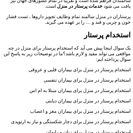
سالمندان فراهم شده است و تقریبا در تمام کشورهای جهان نیز
یافت می شود
خدمات پرستار در منزل
است.
پرستاران در منزل سالمند تمام وظایف تجویز داروها ، تست فشار
خون و چربی و قند و … را بر عهده می گیرند.
استخدام پرستار
یک سوال اینجا پیش می آید که استخدام پرستار برای منزل در چه
مواقعی می تواند مفید و لازم باشد؟ما در توضیحات زیر به پاسخ این
سوال پرداخته ایم:
استخدام پرستار در منزل برای بیماران قلبی و عروقی
استخدام پرستار در منزل برای بیماران تنفسی
استخدام پرستار در منزل برای بیماران مبتلا به ام اس
استخدام پرستار در منزل برای بیماران دیابتی
استخدام پرستار در منزل برای بیماران مغز و اعصاب
استخدام پرستار در منزل برای دچار شکستگی و نیاز به ارتوپدی
استخدام پرستار در منزل برای زنان و زایمان