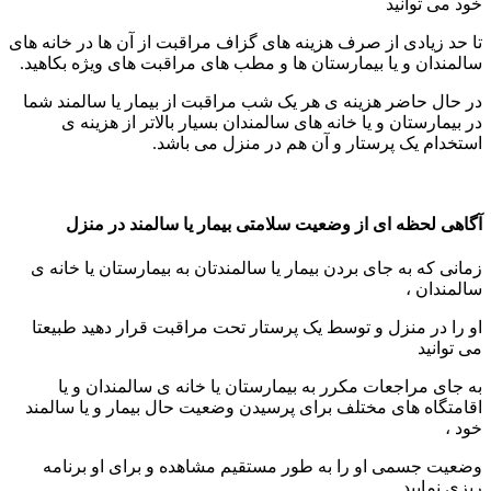
خود می توانید
تا حد زیادی از صرف هزینه های گزاف مراقبت از آن ها در خانه های
سالمندان و یا بیمارستان ها و مطب های مراقبت های ویژه بکاهید.
در حال حاضر هزینه ی هر یک شب مراقبت از بیمار یا سالمند شما
در بیمارستان و یا خانه های سالمندان بسیار بالاتر از هزینه ی
استخدام یک پرستار و آن هم در منزل می باشد.
آگاهی لحظه ای از وضعیت سلامتی بیمار یا سالمند در منزل
زمانی که به جای بردن بیمار یا سالمندتان به بیمارستان یا خانه ی
سالمندان ،
او را در منزل و توسط یک پرستار تحت مراقبت قرار دهید طبیعتا
می توانید
به جای مراجعات مکرر به بیمارستان یا خانه ی سالمندان و یا
اقامتگاه های مختلف برای پرسیدن وضعیت حال بیمار و یا سالمند
خود ،
وضعیت جسمی او را به طور مستقیم مشاهده و برای او برنامه
ریزی نمایید.