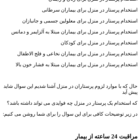
استخدام پرستار در منزل برای بیماران سرطانی
استخدام پرستار در منزل برای معلولین جسمی و جانبازان
استخدام پرستار در منزل برای بیماران مبتلا به آلزایمر و دمانس
استخدام پرستار در منزل برای کودکان
استخدام پرستار در منزل برای بیماران نخاعی و فلج الاطفال
استخدام پرستار در منزل برای بیماران مبتلا به فشار خون بالا
حال که با موارد لزوم پرستاران در منزل آشنا شدیم این سوال شاید
پیش آید
که استخدام یک پرستار در منزل چه فوایدی می تواند داشته باشد؟
در زیر توضیحات کافی برای این سوال را برای شما روشن می کنیم:
مراقبت 24 ساعته از بیمار