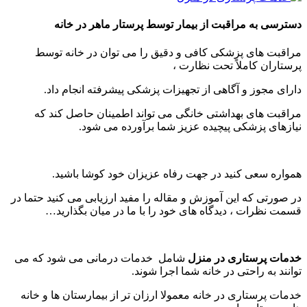
دسترسی به مراقبت از بیمار توسط پرستار ماهر در خانه
مراقبت های پزشکی کافی و دقیق را می توان در خانه توسط
پرستاران کاملاً تحت نظارت ،
دارای مجوز و آگاهی از تجهیزات پزشکی پیشرفته انجام داد.
مراقبت های بهداشتی خانگی می تواند اطمینان حاصل کند که
نیازهای پزشکی پیچیده عزیز شما برآورده می شود.
همواره سعی کنید در جهت رفاه عزیزان خود کوشا باشید.
در صورتی که این آموزش و مقاله را مفید ارزیابی می کنید حتما در
قسمت نظرات ، دیدگاه های خود را با ما در میان بگذارید…
خدمات پرستاری در منزل
شامل خدمات درمانی می شود که می
توانند به راحتی در خانه شما اجرا شوند.
خدمات پرستاری در خانه معمولا ارزان تر از بیمارستان ها و خانه