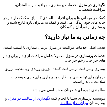
نگهداری در منزل
، خدمات پرستاری ، مراقبت از سالمندان،
مراقبت شخصی،
کمک در مهمانی ها و برای افراد سالمندی که نیاز به کمک دارند و در
خانه های خود زندگی می کنند و کمک به مادران تازه فارغ شده و
پرستاری از نوزاذان و کودکان.
چه زمانی به ما نیاز دارید؟
هدف اصلی خدمات مراقبت در منزل درمان بیماری یا آسیب است.
خدمات پرستاری در منزل
معمولا شامل مراقبت از زخم برای زخم
های جراحی، زخم جراحی،
بیماری و مراقبت از مراقبت کننده، تزریق وریدی و یا تغذیه، تزریق،
درمان های توانبخشی و نظارت بر بیماری های جدی و وضعیت
سلامت ناپایدار است.
سالمندی دوره ای خطرناک و حساسی می باشد .
موسسه پرستاری سینا با انجام کلیه
نگهداری از سالمند در منزل
و
بیمارستان،
مراقبت از سالمند
،