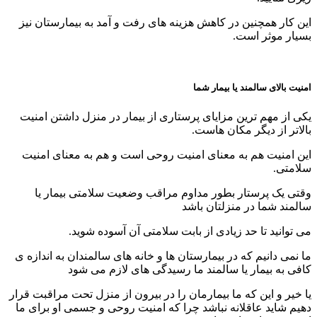
این کار همچنین در کاهش هزینه های رفت و آمد به بیمارستان نیز
بسیار موثر است.
امنیت بالای سالمند یا بیمار شما
یکی از مهم ترین مزایای پرستاری از بیمار در منزل داشتن امنیت
بالاتر از دیگر مکان هاست.
این امنیت هم به معنای امنیت روحی است و هم به معنای امنیت
سلامتی.
وقتی یک پرستار بطور مداوم مراقب وضعیت سلامتی بیمار یا
سالمند شما در منزلتان باشد
می توانید تا حد زیادی از بابت سلامتی آن آسوده شوید.
ما نمی دانیم که در بیمارستان ها و خانه های سالمندان به اندازه ی
کافی به بیمار یا سالمند ما رسیدگی های لازم می شود
یا خیر و این که ما بیمارمان را در بیرون از منزل تحت مراقبت قرار
دهیم شاید عاقلانه نباشد چرا که امنیت روحی و جسمی او برای ما