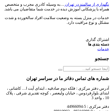
نگهداری از سالمند در تهران
…به وسیله کادری مجرب و متخصص
همراه با پزشکانی آموزش دیده در خدمت شما متقاضیان می باشد.
خدمات در منزل بسته به وضعیت سلامت افراد سالخورده و شدت
مشکل و نوع مراقبت دارد.
اشتراک گذاری
دسته بندی ها
خدمات
جستجو
شماره های تماس دفاتر ما در سراسر تهران
آدرس دفتر مرکزی : فلکه دوم صادقیه ، ابتدای آیت ا… کاشانی ،
ابتدای بلوارفردوس ، خیابان ولیعصر ، کوچه تقدیری شرقی ، پلاک
10 ، واحد 3
دفتر مرکزی : 5-44966094