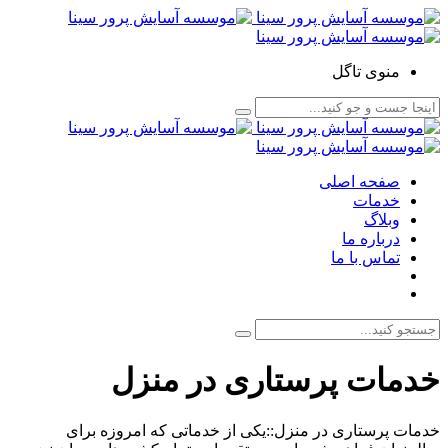
منوی تاگل
صفحه اصلی
خدمات
وبلاگ
درباره ما
تماس با ما
خدمات پرستاری در منزل
خدمات پرستاری در منزل::یکی از خدماتی که امروزه برای