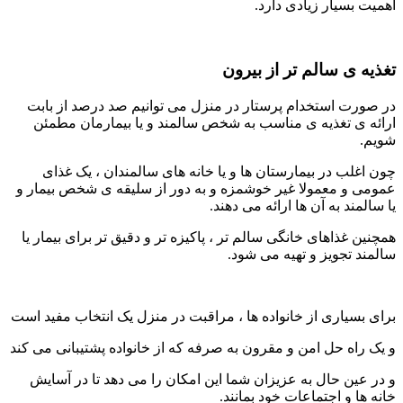
اهمیت بسیار زیادی دارد.
تغذیه ی سالم تر از بیرون
در صورت استخدام پرستار در منزل می توانیم صد درصد از بابت
ارائه ی تغذیه ی مناسب به شخص سالمند و یا بیمارمان مطمئن
شویم.
چون اغلب در بیمارستان ها و یا خانه های سالمندان ، یک غذای
عمومی و معمولا غیر خوشمزه و به دور از سلیقه ی شخص بیمار و
یا سالمند به آن ها ارائه می دهند.
همچنین غذاهای خانگی سالم تر ، پاکیزه تر و دقیق تر برای بیمار یا
سالمند تجویز و تهیه می شود.
برای بسیاری از خانواده ها ، مراقبت در منزل یک انتخاب مفید است
و یک راه حل امن و مقرون به صرفه که از خانواده پشتیبانی می کند
و در عین حال به عزیزان شما این امکان را می دهد تا در آسایش
خانه ها و اجتماعات خود بمانند.