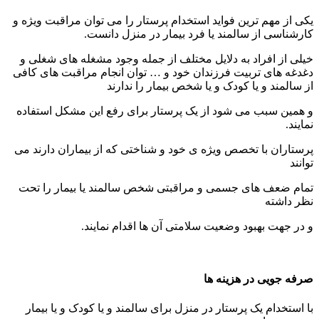
یکی از مهم ترین فواید استخدام پرستار را می توان مراقبت ویژه و
کارشناسی از سالمند یا فرد بیمار در منزل دانست.
خیلی از افراد به دلایل مختلف از جمله وجود مشغله های شغلی و
دغدغه های تربیت فرزندان خود و … توان انجام مراقبت های کافی
از سالمند و یا کودک و یا شخص بیمار را ندارند
و همین سبب می شود از یک پرستار برای رفع این مشکل استفاده
نمایند.
پرستاران با تخصص ویژه ی خود و شناختی که از بیماران دارند می
توانند
تمام ضعف های جسمی و مراقبتی شخص سالمند یا بیمار را تحت
نظر داشته
و در جهت بهبود وضعیت سلامتی آن ها اقدام نمایند.
صرفه جویی در هزینه ها
با استخدام یک پرستار در منزل برای سالمند و یا کودک و یا بیمار