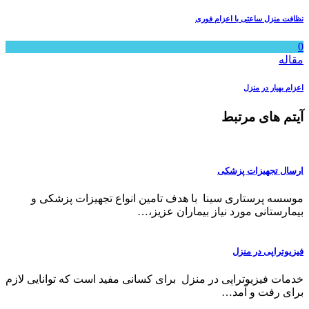
نظافت منزل ساعتی با اعزام فوری
0
مقاله
اعزام بهیار در منزل
آیتم های مرتبط
ارسال تجهیزات پزشکی
موسسه پرستاری سینا با هدف تامین انواع تجهیزات پزشکی و
بیمارستانی مورد نیاز بیماران عزیز،…
فیزیوتراپی در منزل
خدمات فیزیوتراپی در منزل برای کسانی مفید است که توانایی لازم
برای رفت و آمد…