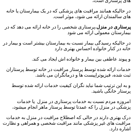
های پرستاری است،
در حالیکه همانند مراقبت های پزشکی که در یک بیمارستان یا خانه
های سالمندان ارائه می شود، موثر است.
پرستاری در منزل
،پرستاری شخصی را در خانه ارائه می دهد که در
بیمارستان معمولی ارائه می شود
در حالیکه رسیدگی بیمار نسبت به بیمارستان بیشتر است و بیمار در
خانه در کنار خانواده احساس بهتری دارد
و پیوند عاطفی بین بیمار و خانواده اش ایجاد می کند.
خدمات ارائه شده توسط پرستار مراقبت در خانه توسط پرستاران
ثبت شده، فیزیوتراپیست ها و درمانگران می باشد.
و به این ترتیب شما نباید نگران کیفیت خدمات ارائه شده توسط
پرستار خانگی باشید.
امروزه مردم نسبت به خدمات پرستاری در منزل یا خدمات
پزشکی در منزل را که عمدتا توسط پرستار ماهر انجام میشود،
درک بهتری دارند در حالی که اصطلاح مراقبت در منزل به خدمات
مراقبت های غیر پزشکی مانند مراقبت شخصی و همراهی و نظارت
اشاره دارد.