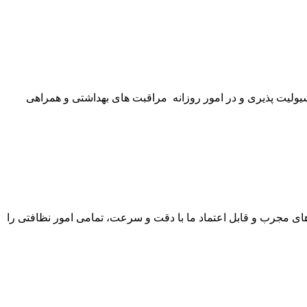
ولیت پذیری و در امور روزانه مراقبت های بهداشتی و همراهی
ای مجرب و قابل اعتماد ما با دقت و سرعت، تمامی امور نظافتی را