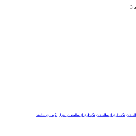
لمندان
نگه داری از سالمندان
نگهداری از سالمند در منزل
نگهداری سالمند