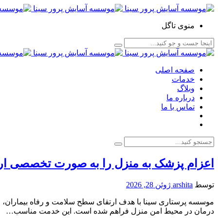
منوی تاگل
صفحه اصلی
خدمات
وبلاگ
درباره ما
تماس با ما
اعزام پزشک به منزل را به صورت تخصصی ارا
توسط
arshita
ژوئن 28, 2026
موسسه پرستاری سینا با هدف ارتقای سطح سلامت و رفاه بیماران، خ
درمان در محیط امن منزل فراهم شده است. این خدمت مناسب…