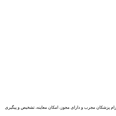
ام پزشکان مجرب و دارای مجوز، امکان معاینه، تشخیص و پیگیری