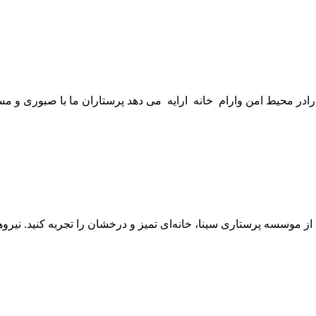
 محیط امن وارام خانه ارایه می دهد پرستاران ما با صبوری و مسی
وسسه پرستاری سینا، خانه‌ای تمیز و درخشان را تجربه کنید. نیروه