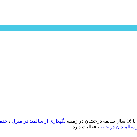
نگهداری از سالمند در منزل
،
خدما
 سالمندان در خانه
، فعالیت دارد.