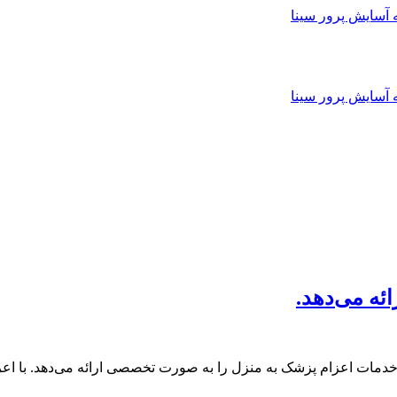
ئه می‌دهد.
دمات اعزام پزشک به منزل را به صورت تخصصی ارائه می‌دهد. با اعز