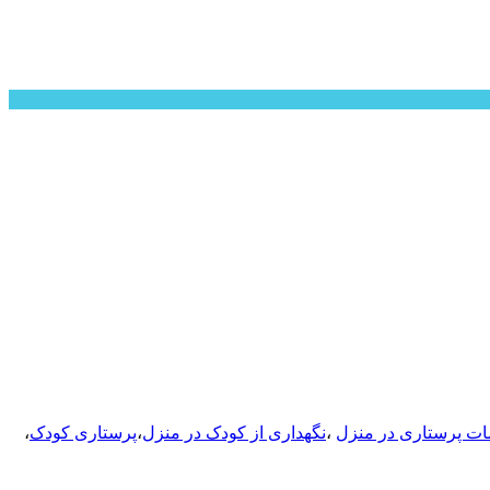
ت پرستاری در منزل
،
نگهداری از کودک در منزل
،
پرستاری کودک
،