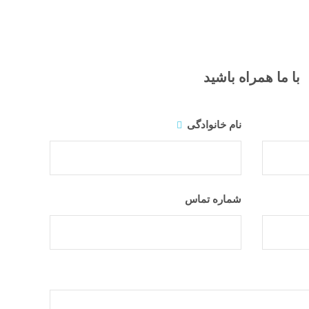
وبلاگ
درباره ما
تماس با ما
با ما همراه باشید
نام خانوادگی
شماره تماس