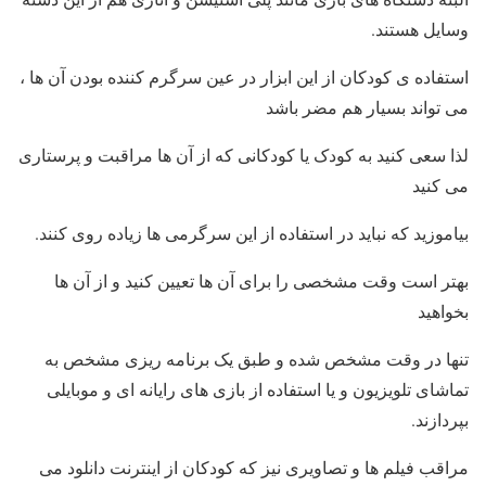
وسایل هستند.
استفاده ی کودکان از این ابزار در عین سرگرم کننده بودن آن ها ،
می تواند بسیار هم مضر باشد
لذا سعی کنید به کودک یا کودکانی که از آن ها مراقبت و پرستاری
می کنید
بیاموزید که نباید در استفاده از این سرگرمی ها زیاده روی کنند.
بهتر است وقت مشخصی را برای آن ها تعیین کنید و از آن ها
بخواهید
تنها در وقت مشخص شده و طبق یک برنامه ریزی مشخص به
تماشای تلویزیون و یا استفاده از بازی های رایانه ای و موبایلی
بپردازند.
مراقب فیلم ها و تصاویری نیز که کودکان از اینترنت دانلود می