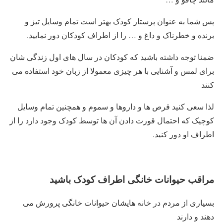
پس شما به عنوان پرستار کودک بهتر است تمام وسایل تیز و
برنده و خطرناک و داغ و … را از اطراف کودکان دور نمایید.
ضمنا توجه داشته باشید که کودکان در سال های اول زندگی شان
برای لمس و آشنایی با هر چیزی معمولا از زبان خود استفاده می
کنند
لذا سعی کنید قرص ها و داروها و سموم و همچنین تمام وسایل
کوچیک که احتمال قورت دادن آن ها توسط کودک وجود دارد را از
اطراف او دور کنید.
مراقب حیوانات خانگی اطراف کودک باشید
بسیاری از مردم در خانه هایشان حیوانات خانگی پرورش می
دهند و دارند