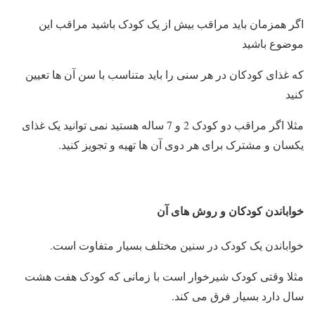
اگر همزمان باید مراقب بیش از یک کودک باشید مراقب این
موضوع باشید
که غذای کودکان در هر سنی را باید متناسب با سن آن ها تعیین
کنید
مثلا اگر مراقب دو کودک 2 و 7 ساله هستید نمی توانید یک غذای
یکسان و مشترک برای هر دوی آن ها تهیه و تجویز کنید.
خواباندن کودکان و روش های آن
خواباندن یک کودک در سنین مختلف بسیار متفاوت است.
مثلا وقتی کودک شیرخوار است با زمانی که کودک هفت هشت
سال دارد بسیار فرق می کند.