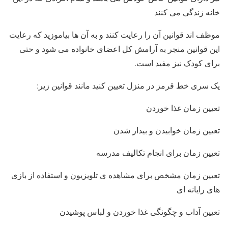
خانه زندگی می کنند
موظف اند قوانین آن را رعایت کنند و به آن ها بیاموزید که رعایت
این قوانین منجر به آرامش کل اعضای خانواده می شود و حتی
برای کودک نیز مفید است.
یک سری خط قرمز در منزل تعیین کنید مانند قوانین زیر:
تعیین زمان غذا خوردن
تعیین زمان خوابیدن و بیدار شدن
تعیین زمان برای انجام تکالیف مدرسه
تعیین زمان مشخص برای مشاهده ی تلویزیون و استفاده از بازی
های رایانه ای
تعیین آداب و چگونگی غذا خوردن و لباس پوشیدن