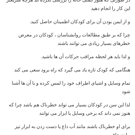
این کار را انجام دهید
و از ایمن بودن آن برای کودکان اطمینان حاصل کنید.
چرا که بر طبق مطالعات روانشناسان ، کودکان در معرض
خطرهای بسیار زیادی می توانند باشند
و لذا باید هر لحظه مراقب حرکات آن ها باشید.
هنگامی که کودک تازه یاد می گیرد که راه برود سعی می کند
تمام وسایل و اشیای اطراف خود را لمس کرده و با آن ها آشنا
شود
لذا این سن در کودکان بسیار می تواند خطرناک هم باشد چرا که
هنوز نمی داند که برخی وسایل یا ابزار می توانند
برای او خطرناک باشند مانند آب داغ یا دست زدن به ابزار تیز
مانند چاقو و …