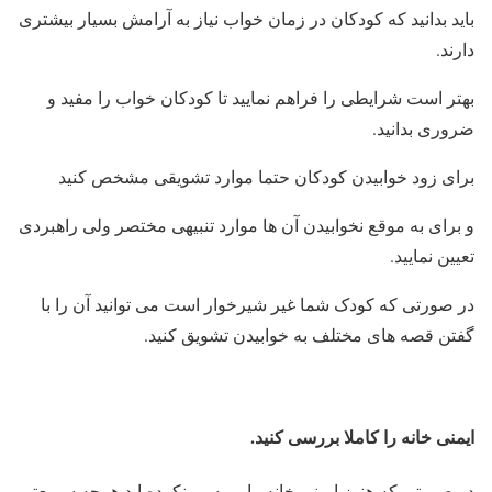
باید بدانید که کودکان در زمان خواب نیاز به آرامش بسیار بیشتری
دارند.
بهتر است شرایطی را فراهم نمایید تا کودکان خواب را مفید و
ضروری بدانید.
برای زود خوابیدن کودکان حتما موارد تشویقی مشخص کنید
و برای به موقع نخوابیدن آن ها موارد تنبیهی مختصر ولی راهبردی
تعیین نمایید.
در صورتی که کودک شما غیر شیرخوار است می توانید آن را با
گفتن قصه های مختلف به خوابیدن تشویق کنید.
ایمنی خانه را کاملا بررسی کنید.
در صورتی که هنوز ایمنی خانه را بررسی نکرده اید هرچه سریعتر