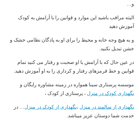
و…
البته مراقب باشید این موارد و قوانین را با آرامش به کودک
آموزش دهید
و به هیچ وجه خانه و محیط را برای او به پادگان نظامی خشک و
خشن تبدیل نکنید.
در عین حال که با آرامش با او صحبت و رفتار می کنید تمام
قوانین و خط قرمزهای رفتار و کرداری را به او آموزش دهید.
موسسه پرستاری سینا همواره در زمینه مشاوره رایگان و
نگهداری کودک در منزل
، پرستاری از کودک ،
نگهداری از سالمند در منزل
،
نگهداری از کودک در منزل
… در
خدمت شما دوستان عزیز میباشد.