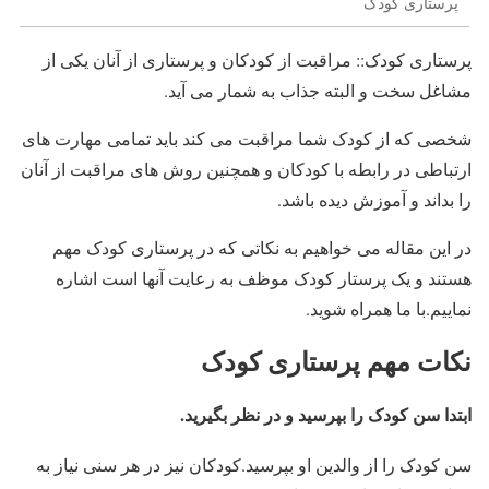
پرستاری کودک
پرستاری کودک:: مراقبت از کودکان و پرستاری از آنان یکی از
مشاغل سخت و البته جذاب به شمار می آید.
شخصی که از کودک شما مراقبت می کند باید تمامی مهارت های
ارتباطی در رابطه با کودکان و همچنین روش های مراقبت از آنان
را بداند و آموزش دیده باشد.
در این مقاله می خواهیم به نکاتی که در پرستاری کودک مهم
هستند و یک پرستار کودک موظف به رعایت آنها است اشاره
نماییم.با ما همراه شوید.
نکات مهم پرستاری کودک
ابتدا سن کودک را بپرسید و در نظر بگیرید.
سن کودک را از والدین او بپرسید.کودکان نیز در هر سنی نیاز به