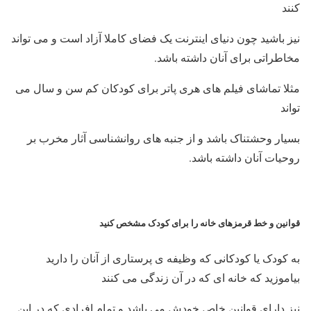
کنند
نیز باشید چون دنیای اینترنت یک فضای کاملا آزاد است و می تواند
مخاطراتی برای آنان داشته باشد.
مثلا تماشای فیلم های هری پاتر برای کودکان کم سن و سال می
تواند
بسیار وحشتناک باشد و از جنبه های روانشناسی آثار مخرب بر
روحیات آنان داشته باشد.
قوانین و خط قرمزهای خانه را برای کودک مشخص کنید
به کودک یا کودکانی که وظیفه ی پرستاری از آنان را دارید
بیاموزید که خانه ای که در آن زندگی می کنند
نیز دارای قوانین خاص خودش می باشد و تمام افرادی که در این