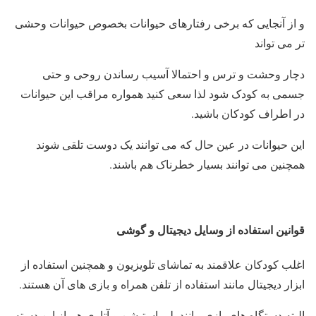
و از آنجایی که برخی رفتارهای حیوانات بخصوص حیوانات وحشی
تر می تواند
دچار وحشت و ترس و احتمالا آسیب رساندن روحی و حتی
جسمی به کودک شود لذا سعی کنید همواره مراقب این حیوانات
در اطراف کودکان باشید.
این حیوانات در عین حال که می توانند یک دوست تلقی شوند
همچنین می توانند بسیار خطرناک هم باشند.
قوانین استفاده از وسایل دیجیتال و گوشی
اغلب کودکان علاقمند به تماشای تلویزیون و همچنین استفاده از
ابزار دیجیتال مانند استفاده از تلفن همراه و بازی های آن هستند.
البته دستگاه های بازی مانند پلی استیشن و آتاری هم از این دسته