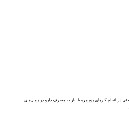
ر انجام کارهای روزمره یا نیاز به مصرف دارو در زمان‌های