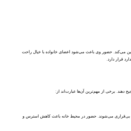
أمین می‌کند. حضور وی باعث می‌شود اعضای خانواده با خیال راحت
رد قرار دارد.
دهند. برخی از مهم‌ترین آن‌ها عبارت‌اند از:
ا بی‌قراری می‌شوند. حضور در محیط خانه باعث کاهش استرس و