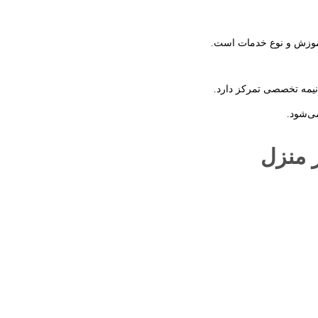
 آموزش و نوع خدمات است.
نیمه تخصصی تمرکز دارد.
می‌شود.
ر منزل