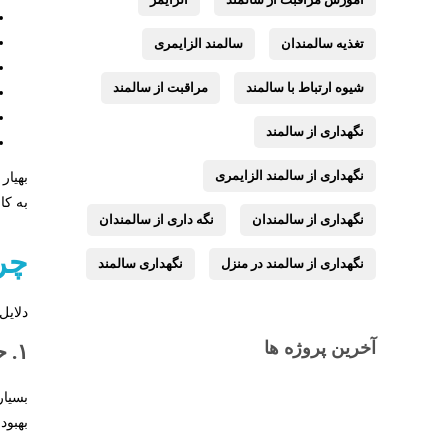
تغذیه سالمندان
سالمند الزایمری
شیوه ارتباط با سالمند
مراقبت از سالمند
نگهداری از سالمند
نگهداری از سالمند الزایمری
بهیار
به کا
نگهداری از سالمندان
نگه داری از سالمندان
چرا
نگهداری از سالمند در منزل
نگهداری سالمند
دلایل
آخرین پروژه ها
۱. حفظ محیط آشنا برای بیمار
بسیار
بهبود