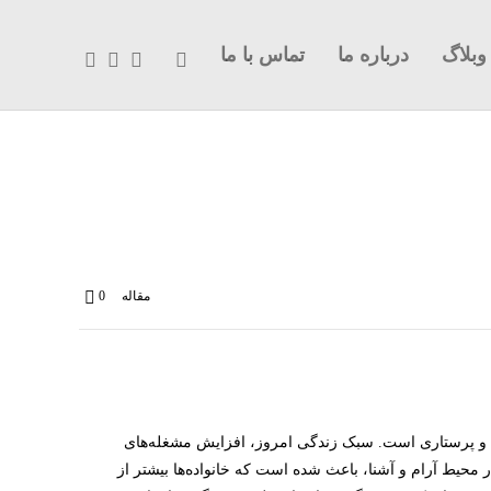
وبلاگ
درباره ما
تماس با ما
مقاله
0
کی و پرستاری است. سبک زندگی امروز، افزایش مشغله‌های
 محیط آرام و آشنا، باعث شده است که خانواده‌ها بیشتر از