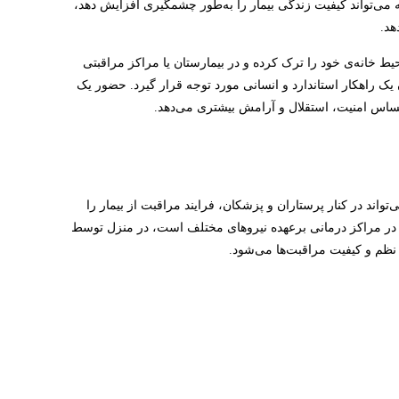
نه می‌تواند کیفیت زندگی بیمار را به‌طور چشمگیری افزایش دهد،
هد.
حیط خانه‌ی خود را ترک کرده و در بیمارستان یا مراکز مراقبتی
 یک راهکار استاندارد و انسانی مورد توجه قرار گیرد. حضور یک
احساس امنیت، استقلال و آرامش بیشتری می‌دهد.
واند در کنار پرستاران و پزشکان، فرایند مراقبت از بیمار را
که در مراکز درمانی برعهده نیروهای مختلف است، در منزل توسط
 نظم و کیفیت مراقبت‌ها می‌شود.