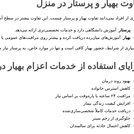
وت بهیار و پرستار در منزل
ی از افراد نمی‌دانند تفاوت بهیار و پرستار چیست. این تفاوت بیشتر در سطح
پرستار
: آموزش دانشگاهی دارد و خدمات تخصصی‌تری ارائه می‌دهد.
بهیار
: آموزش‌های میان‌رده دریافت کرده و بیشتر روی مراقبت‌های عمومی یا 
یاری از شرایط، حضور بهیار کافی است و تنها در موارد خاص، به پرستار نیاز 
یای استفاده از خدمات اعزام بهیار د
بهبود روند درمان
کاهش استرس خانواده
مراقبت ۲۴ ساعته یا پاره‌وقت بر اساس نیاز
افزایش کیفیت زندگی بیمار
دریافت خدمات کاملاً شخصی‌سازی‌شده
جلوگیری از زخم بستر
کاهش احتمال حادثه برای سالمندان