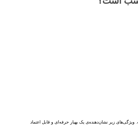
ناسب است؟
ژگی‌های زیر نشان‌دهنده‌ی یک بهیار حرفه‌ای و قابل اعتماد