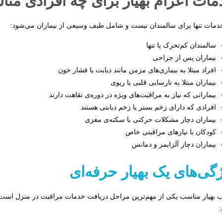
مات اعزام بهیار برای چه افرادی م
دمات تنها برای سالمندان نیست و شامل طیف وسیعی از بیماران می‌شود:
سالمندان کم‌تحرک یا تنها
بیماران پس از جراحی
افراد مبتلا به بیماری‌های مزمن مانند دیابت یا فشار خون
بیماران مبتلا به نارسایی قلبی یا ریوی
بیمارانی که نیاز به مراقبت‌های ویژه در دوره‌ی نقاهت دارند
افرادی که دارای زخم بستر یا زخم دیابتی هستند
بیماران دچار مشکلات حرکتی یا سکته‌ی مغزی
کودکان با نیازهای مراقبتی خاص
بیماران دچار آلزایمر و دمانس
گی‌های یک بهیار حرفه‌ای
ب بهیار مناسب یکی از مهم‌ترین مراحل دریافت خدمات مراقبت در منزل است. وی