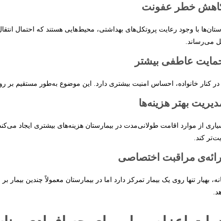
ستان‌ها با وجود رعایت پروتکل‌های بهداشتی، محیط‌هایی هستند که احتمال انتقا
 می‌رساند.
 در کنار خانواده، احساس امنیت بیشتری دارد. این موضوع به‌طور مستقیم بر روند 
یاری از موارد اقامت طولانی‌مدت در بیمارستان هزینه‌های بیشتری ایجاد می‌کند.
ت‌تر کند.
نه، بهیار تنها روی یک بیمار تمرکز دارد اما در بیمارستان معمولاً چندین بیم
د.