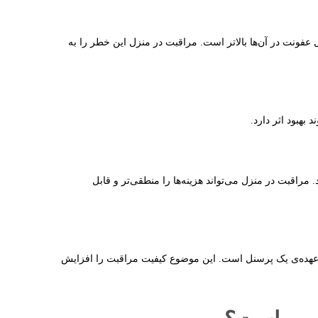
ل عفونت در آن‌ها بالاتر است. مراقبت در منزل این خطر را به
بهبود اثر دارد.
 مراقبت در منزل می‌تواند هزینه‌ها را منطقی‌تر و قابل
ار بر عهده‌ی یک پرسنل است. این موضوع کیفیت مراقبت را افزایش