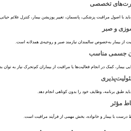
رت‌های تخصصی
 باید با اصول مراقبت پزشکی، پانسمان، تغییر پوزیشن بیمار، کنترل علائم حیاتی
وزی و صبر
ت از بیمار به‌خصوص سالمندان نیازمند صبر و روحیه‌ی همدلانه است.
ن جسمی مناسب
یی بیمار، کمک در انجام فعالیت‌ها یا مراقبت از بیماران کم‌تحرک نیاز به توان بد
ولیت‌پذیری
 باید طبق برنامه، وظایف خود را بدون کوتاهی انجام دهد.
اط مؤثر
ط درست با بیمار و خانواده، بخش مهمی از فرآیند مراقبت است.