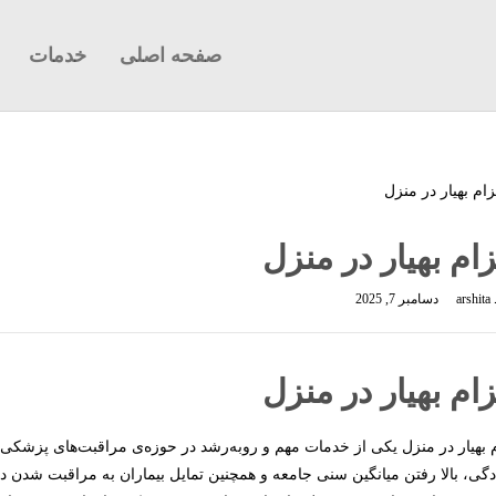
صفحه اصلی
خدمات
ام بهیار در منزل
arshita
دسامبر 7, 2025
ام بهیار در منزل
 بهیار در منزل یکی از خدمات مهم و رو‌به‌رشد در حوزه‌ی مراقبت‌های پزش
دگی، بالا رفتن میانگین سنی جامعه و همچنین تمایل بیماران به مراقبت شدن در