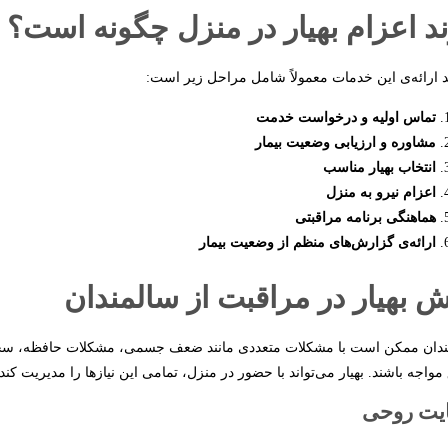
د اعزام بهیار در منزل چگونه است؟
د ارائه‌ی این خدمات معمولاً شامل مراحل زیر است:
تماس اولیه و درخواست خدمت
مشاوره و ارزیابی وضعیت بیمار
انتخاب بهیار مناسب
اعزام نیرو به منزل
هماهنگی برنامه مراقبتی
ارائه‌ی گزارش‌های منظم از وضعیت بیمار
 بهیار در مراقبت از سالمندان
دان ممکن است با مشکلات متعددی مانند ضعف جسمی، مشکلات حافظه، سختی د
مواجه باشند. بهیار می‌تواند با حضور در منزل، تمامی این نیازها را مدیریت کند.
یت روحی