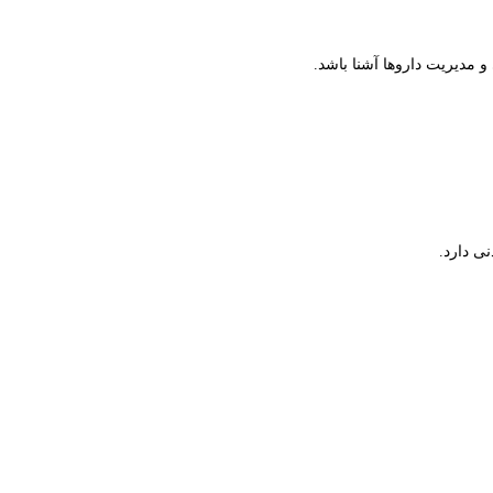
 و مدیریت داروها آشنا باشد.
نی دارد.