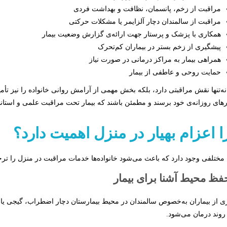
مراقبت از زخم، پانسمان، نظافت و بهداشت فردی
مراقبت از سالمندان دچار آلزایمر یا مشکلات حرکتی
همکاری با پزشک و پرستار جهت ارائه‌ی گزارش وضعیت بیمار
پیشگیری از زخم بستر در بیماران کم‌تحرک
همراهی بیمار به مراکز درمانی در صورت نیاز
حمایت روحی و عاطفی از بیمار
 نه‌تنها نقش مراقبتی دارد، بلکه بخش مهمی از آرامش روانی خانواده را نیز ت
رهای روزانه‌ی خود برسند و مطمئن باشند که بیمار تحت مراقبت علمی و استاندا
 اعزام بهیار در منزل اهمیت دارد؟
 مختلفی وجود دارد که باعث می‌شود خانواده‌ها خدمات مراقبت در منزل را ترجیح 
ی از بیماران به‌خصوص سالمندان در محیط بیمارستان دچار اضطراب، گیجی ی
 روند درمان می‌شود.